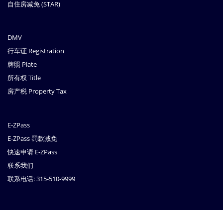
自住房减免 (STAR)
DMV
行车证 Registration
牌照 Plate
所有权 Title
房产税 Property Tax
E-ZPass
E-ZPass 罚款减免
快速申请 E-ZPass
联系我们
联系电话: 315-510-9999