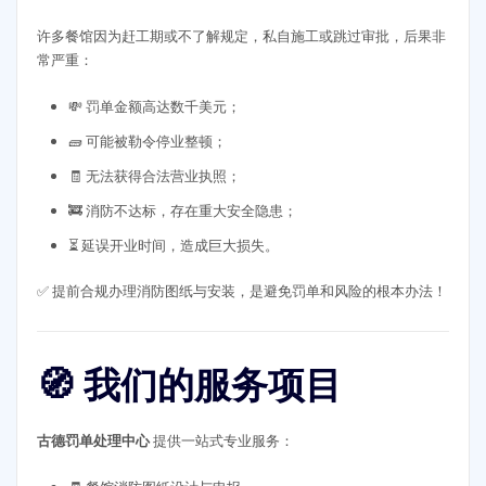
许多餐馆因为赶工期或不了解规定，私自施工或跳过审批，后果非
常严重：
💸 罚单金额高达数千美元；
🧱 可能被勒令停业整顿；
🧾 无法获得合法营业执照；
🚒 消防不达标，存在重大安全隐患；
⏳ 延误开业时间，造成巨大损失。
✅ 提前合规办理消防图纸与安装，是避免罚单和风险的根本办法！
🧭 我们的服务项目
古德罚单处理中心
提供一站式专业服务：