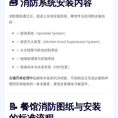
🧰 消防系统安装内容
消防图纸通过后，就进入实地安装阶段。餐馆常见的消防设施包
括：
✅ 喷淋系统（Sprinkler System）
✅ 厨房灭火装置（Kitchen Hood Suppression System）
✅ 火灾报警与联动控制系统
✅ 烟感探测器与排烟系统
✅ 喷淋供水与水表安装（DEP负责）
古德罚单处理中心
拥有丰富的代办经验，可协助业主完成从图纸申
报到安装验收的一条龙服务，避免反复修改与被退件。
📝 餐馆消防图纸与安装