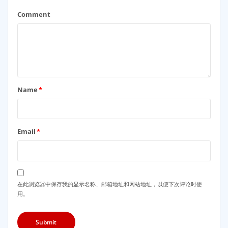
Comment
Name
*
Email
*
在此浏览器中保存我的显示名称、邮箱地址和网站地址，以便下次评论时使
用。