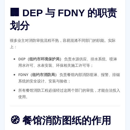
🏢 DEP 与 FDNY 的职责
划分
很多业主对消防审批流程不熟，容易混淆不同部门的职能。实际
上：
DEP（纽约市环境保护局）
负责水源供应、排水系统、喷淋
用水许可、水表安装、环保相关施工许可等；
FDNY（纽约市消防局）
负责餐馆内部消防喷淋、报警、排烟
系统的安全设计、安装与验收；
所有餐馆消防工程必须经过这两个部门的审批，才能合法投入
使用。
🧭 餐馆消防图纸的作用