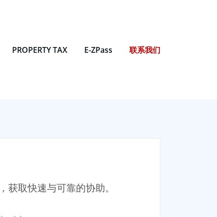
PROPERTY TAX
E-ZPass
联系我们
，获取快速与可靠的协助。