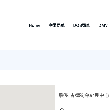
Home
交通罚单
DOB罚单
DMV
联系
古德罚单处理中心