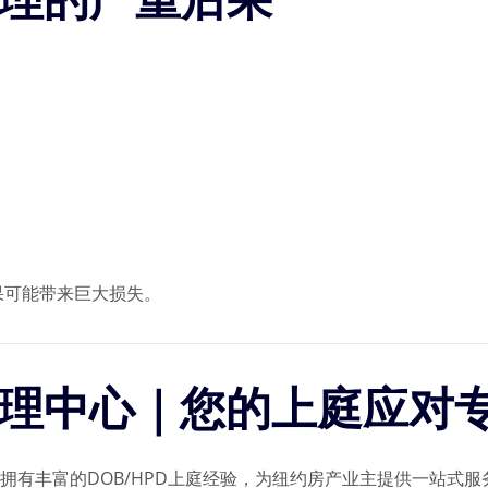
果可能带来巨大损失。
罚单处理中心｜您的上庭应对
拥有丰富的DOB/HPD上庭经验，为纽约房产业主提供一站式服