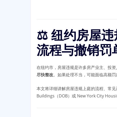
⚖️ 纽约房
流程与撤销罚
在纽约市，房屋违规是许多房产业主、投资人和
尽快整改
。如果处理不当，可能面临高额罚
本文将详细讲解房屋违规上庭的流程、常见违规类型
Buildings（DOB）或 New York City Ho