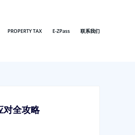
PROPERTY TAX
E-ZPass
联系我们
应对全攻略