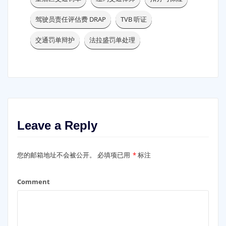
驾驶员责任评估费 DRAP
TVB 听证
交通罚单辩护
法拉盛罚单处理
Leave a Reply
您的邮箱地址不会被公开。
必填项已用
*
标注
Comment