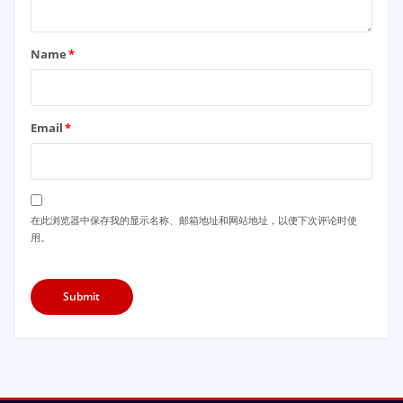
Name
*
Email
*
在此浏览器中保存我的显示名称、邮箱地址和网站地址，以便下次评论时使
用。