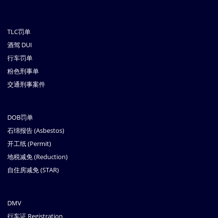
TLC罚单
酒驾 DUI
行车罚单
粉色刑事单
交通刑事案件
DOB罚单
石绵报告 (Asbestos)
开工纸 (Permit)
地税减免 (Reduction)
自住房减免 (STAR)
DMV
行车证 Registration