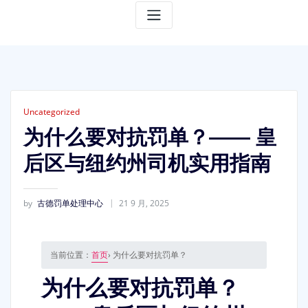
Uncategorized
为什么要对抗罚单？—— 皇
后区与纽约州司机实用指南
by
古德罚单处理中心
21 9 月, 2025
当前位置：
首页
› 为什么要对抗罚单？
为什么要对抗罚单？