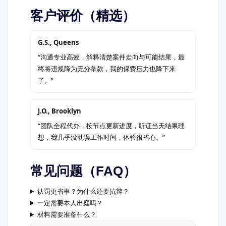
客户评价（精选）
G.S., Queens
“沟通专业高效，解释清楚案件走向与可能结果，最
终将违规降为无分条款，我的保费压力也降下来
了。”
J.O., Brooklyn
“团队全程代办，按节点更新进度，听证当天结果理
想，我几乎没耽误工作时间，体验很省心。”
常见问题（FAQ）
认罚更省事？为什么还要抗辩？
一定需要本人出庭吗？
材料需要准备什么？