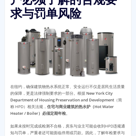
求与罚单风险
在纽约，确保建筑物热水系统正常、安全运行不仅是居民生活质量
的保障，更是法律强制要求的一部分。根据
New York City
Department of Housing Preservation and Development
（简
称 HPD）相关法规，
住宅与商业建筑的热水炉（Hot Water
Heater / Boiler）必须定期年检
。
如果未按时完成或检测不合格，房东与业主可能会收到HPD违规通
知与罚单，严重者还可能面临停用或罚款。因此，了解年检要求与