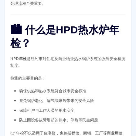
处理流程至关重要。
🏙️ 什么是HPD热水炉年
检？
HPD年检
是纽约市对住宅及商业物业热水锅炉系统的强制安全检测
制度。
检测的主要目的是：
确保供热和热水系统符合城市安全标准
避免锅炉老化、漏气或爆裂带来的安全风险
保障租户与工作人员的用水安全
防止因设备故障引起的停水、停热等民生问题
👉 年检不仅适用于住宅楼，也包括餐馆、商铺、工厂等商业用途