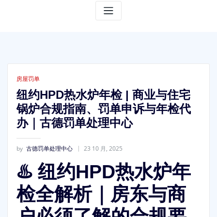
房屋罚单
纽约HPD热水炉年检 | 商业与住宅
锅炉合规指南、罚单申诉与年检代
办｜古德罚单处理中心
by
古德罚单处理中心
23 10 月, 2025
♨️ 纽约HPD热水炉年
检全解析｜房东与商
户必须了解的合规要