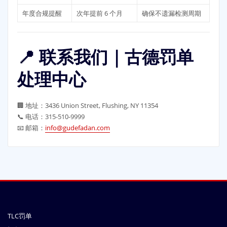
年度合规提醒
次年提前 6 个月
确保不遗漏检测周期
📍 联系我们｜古德罚单
处理中心
🏢 地址：3436 Union Street, Flushing, NY 11354
📞 电话：315-510-9999
📧 邮箱：
info@gudefadan.com
TLC罚单