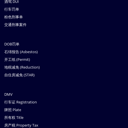
酒驾 DUI
行车罚单
粉色刑事单
交通刑事案件
DOB罚单
石绵报告 (Asbestos)
开工纸 (Permit)
地税减免 (Reduction)
自住房减免 (STAR)
DMV
行车证 Registration
牌照 Plate
所有权 Title
房产税 Property Tax