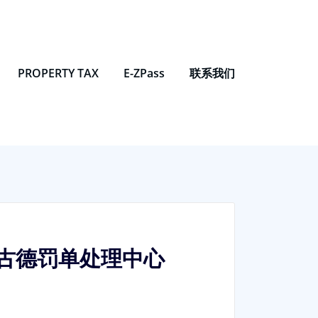
PROPERTY TAX
E-ZPass
联系我们
｜古德罚单处理中心