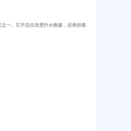
部门之一。它不仅仅负责扑火救援，还承担着