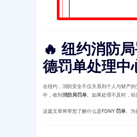
🔥 纽约消防局
德罚单处理中
在纽约，消防安全不仅关系到个人与财产的
中，收到
消防局罚单
。如果处理不及时，轻
这篇文章将带您了解什么是
FDNY 罚单
、为