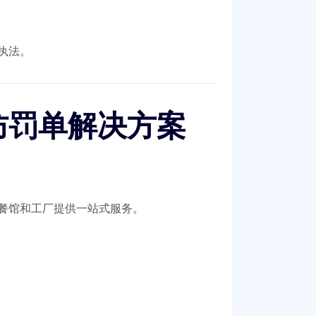
执法。
防罚单解决方案
餐馆和工厂提供一站式服务。