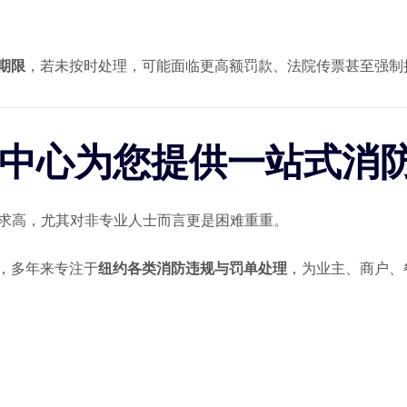
期限
，若未按时处理，可能面临更高额罚款、法院传票甚至强制
处理中心为您提供一站式消
术要求高，尤其对非专业人士而言更是困难重重。
，多年来专注于
纽约各类消防违规与罚单处理
，为业主、商户、