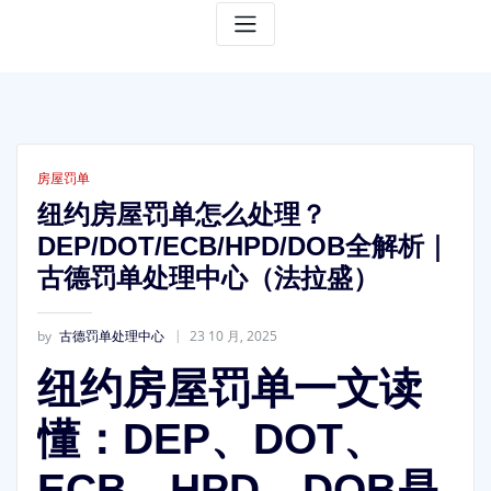
房屋罚单
纽约房屋罚单怎么处理？
DEP/DOT/ECB/HPD/DOB全解析｜
古德罚单处理中心（法拉盛）
by
古德罚单处理中心
23 10 月, 2025
纽约房屋罚单一文读
懂：DEP、DOT、
ECB、HPD、DOB是