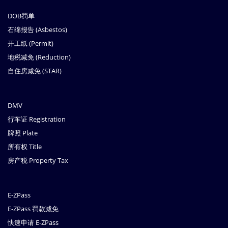
DOB罚单
石绵报告 (Asbestos)
开工纸 (Permit)
地税减免 (Reduction)
自住房减免 (STAR)
DMV
行车证 Registration
牌照 Plate
所有权 Title
房产税 Property Tax
E-ZPass
E-ZPass 罚款减免
快速申请 E-ZPass