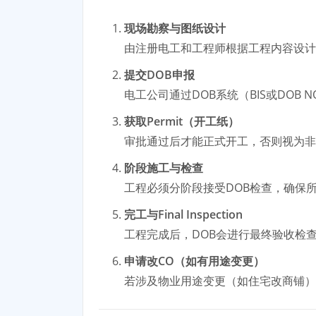
现场勘察与图纸设计
由注册电工和工程师根据工程内容设计
提交DOB申报
电工公司通过DOB系统（BIS或DOB
获取Permit（开工纸）
审批通过后才能正式开工，否则视为非
阶段施工与检查
工程必须分阶段接受DOB检查，确保
完工与Final Inspection
工程完成后，DOB会进行最终验收检
申请改CO（如有用途变更）
若涉及物业用途变更（如住宅改商铺）