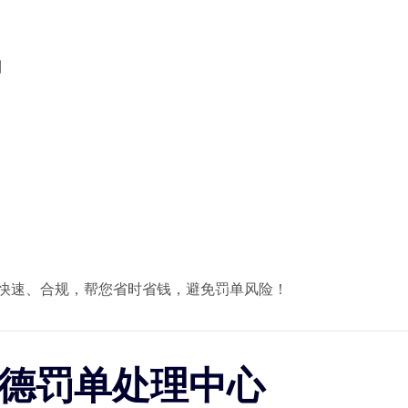
制
快速、合规，帮您省时省钱，避免罚单风险！
古德罚单处理中心