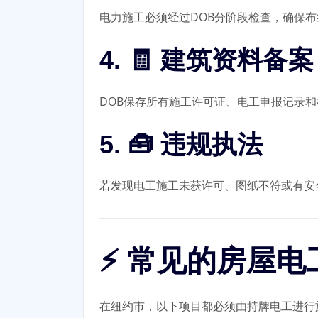
电力施工必须经过DOB分阶段检查，确保
4. 🧾 建筑资料备案
DOB保存所有施工许可证、电工申报记录
5. 🧰 违规执法
若发现电工施工未获许可、图纸不符或有安
⚡ 常见的房屋
在纽约市，以下项目都必须由持牌电工进行