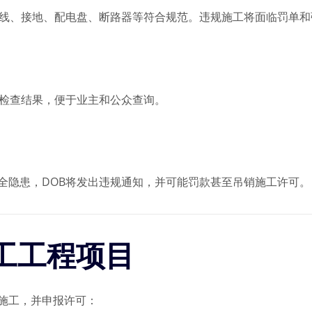
布线、接地、配电盘、断路器等符合规范。违规施工将面临罚单和
和检查结果，便于业主和公众查询。
全隐患，DOB将发出违规通知，并可能罚款甚至吊销施工许可。
电工工程项目
施工，并申报许可：