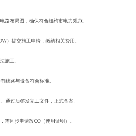
电路布局图，确保符合纽约市电力规范。
 NOW）提交施工申请，缴纳相关费用。
法施工。
所有线路与设备符合标准。
查。通过后签发完工文件，正式备案。
，需同步申请改CO（使用证明）。