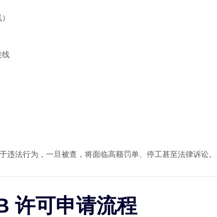
线）
接线
于违法行为，一旦被查，将面临高额罚单、停工甚至法律诉讼。
OB 许可申请流程