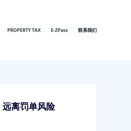
PROPERTY TAX
E-ZPass
联系我们
，远离罚单风险