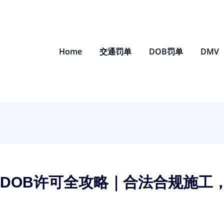
Home
交通罚单
DOB罚单
DMV
与DOB许可全攻略｜合法合规施工