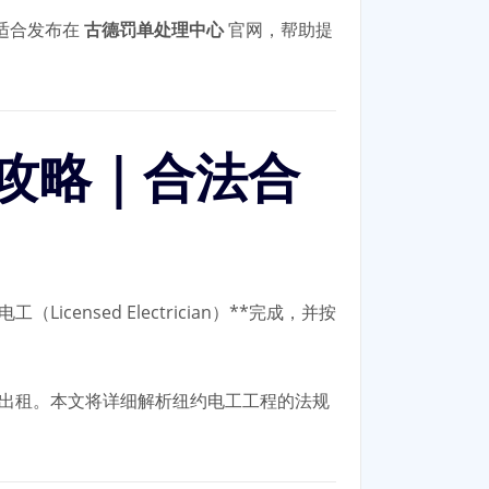
，适合发布在
古德罚单处理中心
官网，帮助提
全攻略｜合法合
sed Electrician）**完成，并按
或出租。本文将详细解析纽约电工工程的法规