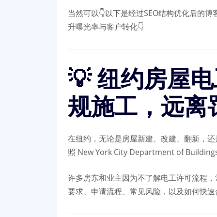
当然可以👇以下是经过SEO结构优化后的
升曝光率与客户转化👇
💡 纽约房屋
规施工，远离
在纽约，无论是房屋新建、改建、翻新，还是厨房
照 New York City Department of Build
许多房东和业主因为不了解电工许可流程，
要求、申请流程、常见风险，以及如何快速