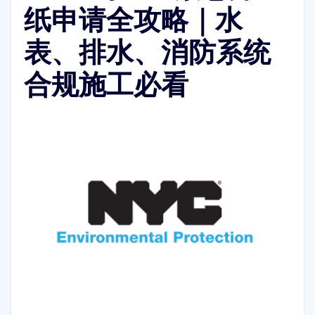
纸申请全攻略｜水
表、排水、消防系统
合规施工必看