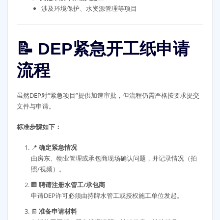
涉及环境保护、水资源管理等项目
📝 DEP紧急开工纸申请
流程
虽然DEP对“紧急项目”提供加速审批，但流程仍需严格按要求提交
文件与申请。
标准步骤如下：
📍
确定紧急情况
由房东、物业管理或承包商现场确认问题，并记录情况（拍
照/视频）。
🏢
聘请注册水管工/承包商
申请DEP许可必须由持牌水管工或授权施工单位发起。
🧾
准备申请材料