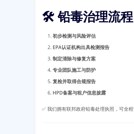
🛠 铅毒治理流程
初步检测与风险评估
EPA认证机构出具检测报告
制定清除与修复方案
专业团队施工与防护
复检并取得合规报告
HPD备案与租户信息披露
✅ 我们拥有联邦政府铅毒处理执照，可全