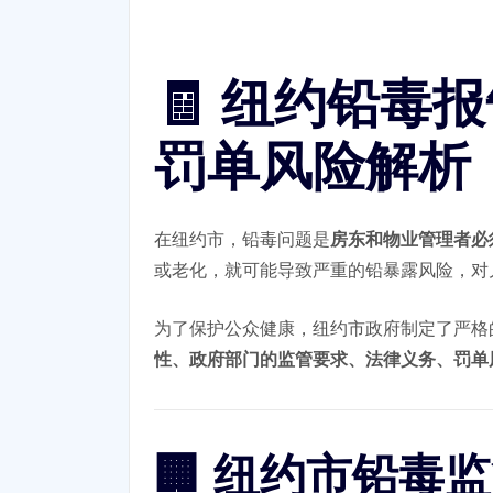
🧾 纽约铅
罚单风险解析
在纽约市，铅毒问题是
房东和物业管理者必
或老化，就可能导致严重的铅暴露风险，对
为了保护公众健康，纽约市政府制定了严格
性、政府部门的监管要求、法律义务、罚单
🏢 纽约市铅毒