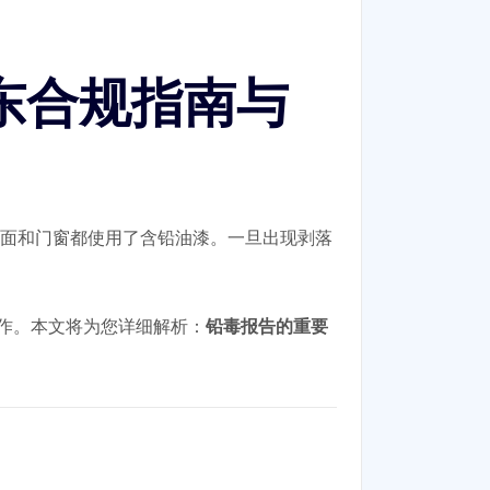
东合规指南与
墙面和门窗都使用了含铅油漆。一旦出现剥落
作。本文将为您详细解析：
铅毒报告的重要