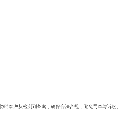
程协助客户从检测到备案，确保合法合规，避免罚单与诉讼。