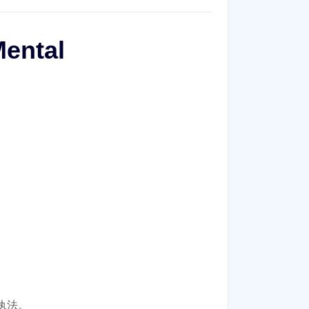
Mental
执法。