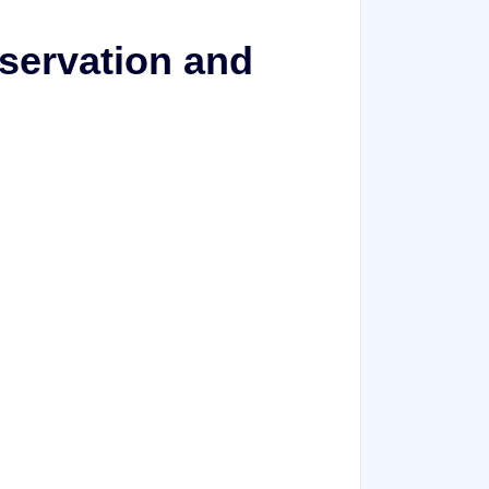
servation and