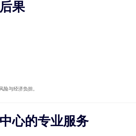
的后果
）
律风险与经济负担。
理中心的专业服务