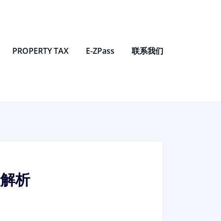
PROPERTY TAX
E-ZPass
联系我们
险解析