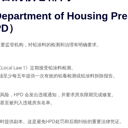
Department of Housing Pre
PD）
主要监管机构，对铅涂料的检测和治理有明确要求。
ocal Law 1》定期接受铅涂料检测。
须至少每五年提供一次有效的铅毒检测或铅涂料拆除报告。
风险，HPD 会发出违规通知，并要求房东限期完成修复。
甚至被列入违规房东名单。
时提供副本。这是避免HPD处罚和后期纠纷的重要法律凭证。