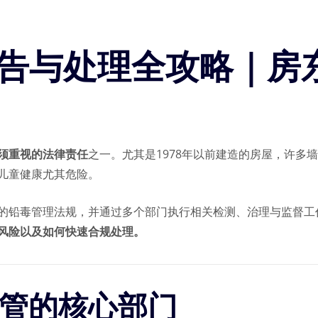
毒报告与处理全攻略｜房
须重视的法律责任
之一。尤其是1978年以前建造的房屋，许多
儿童健康尤其危险。
的铅毒管理法规，并通过多个部门执行相关检测、治理与监督工
风险以及如何快速合规处理。
监管的核心部门