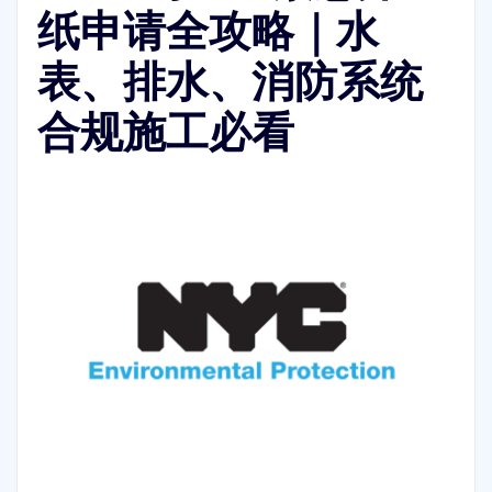
纸申请全攻略｜水
表、排水、消防系统
合规施工必看