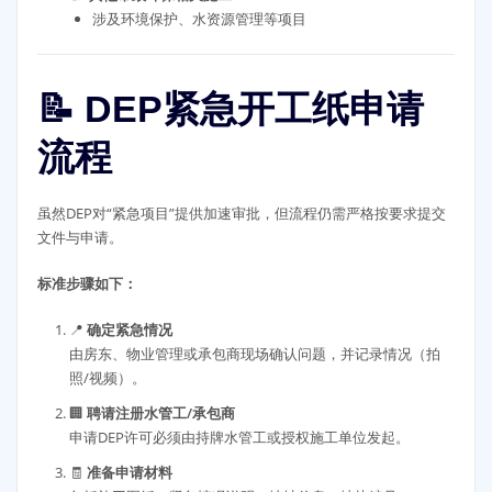
涉及环境保护、水资源管理等项目
📝 DEP紧急开工纸申请
流程
虽然DEP对“紧急项目”提供加速审批，但流程仍需严格按要求提交
文件与申请。
标准步骤如下：
📍
确定紧急情况
由房东、物业管理或承包商现场确认问题，并记录情况（拍
照/视频）。
🏢
聘请注册水管工/承包商
申请DEP许可必须由持牌水管工或授权施工单位发起。
🧾
准备申请材料