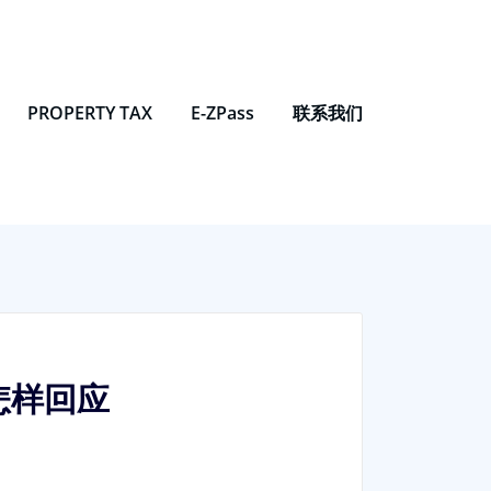
PROPERTY TAX
E-ZPass
联系我们
怎样回应