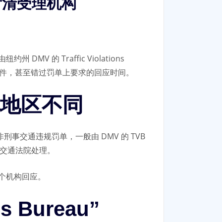
先看清受理机构
 Traffic Violations
不到案件，甚至错过罚单上要求的回应时间。
地区不同
事交通违规罚单，一般由 DMV 的 TVB
事或交通法院处理。
个机构回应。
 Bureau”