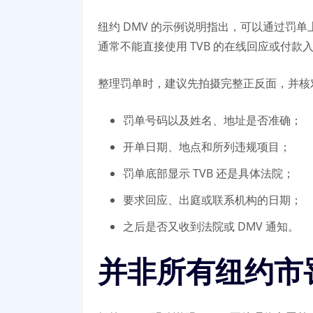
纽约 DMV 的示例说明指出，可以通过罚单上是否写
通常不能直接使用 TVB 的在线回应或付
整理罚单时，建议先拍摄完整正反面，并核
罚单号码以及姓名、地址是否准确；
开单日期、地点和所列违规项目；
罚单底部显示 TVB 还是具体法院；
要求回应、出庭或联系机构的日期；
之后是否又收到法院或 DMV 通知。
并非所有纽约市罚