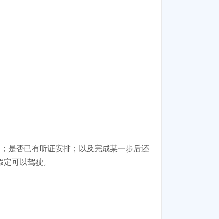
复；是否已有听证安排；以及完成某一步后还
假定可以驾驶。