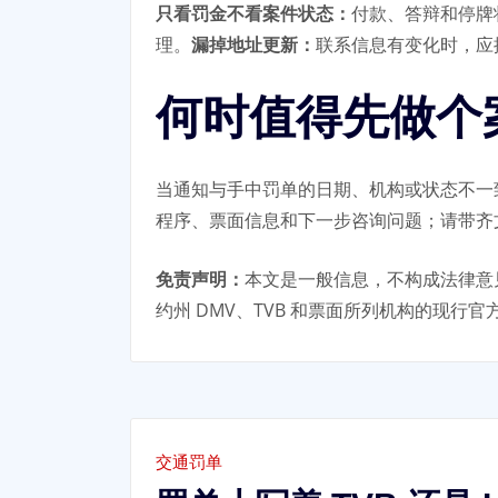
只看罚金不看案件状态：
付款、答辩和停牌
理。
漏掉地址更新：
联系信息有变化时，应
何时值得先做个
当通知与手中罚单的日期、机构或状态不一
程序、票面信息和下一步咨询问题；请带齐
免责声明：
本文是一般信息，不构成法律意
约州 DMV、TVB 和票面所列机构的现行
交通罚单