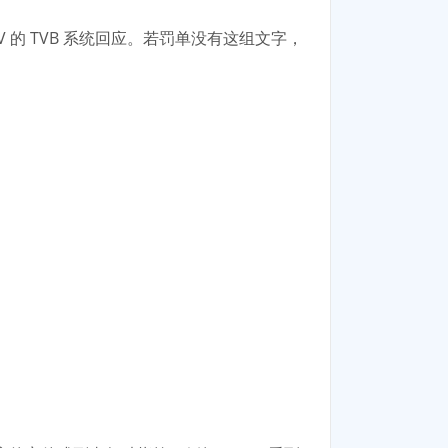
 DMV 的 TVB 系统回应。若罚单没有这组文字，