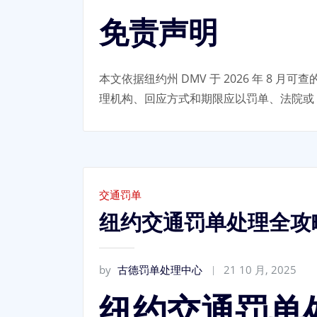
免责声明
本文依据纽约州 DMV 于 2026 年 
理机构、回应方式和期限应以罚单、法院或 
交通罚单
纽约交通罚单处理全攻
by
古德罚单处理中心
21 10 月, 2025
纽约交通罚单