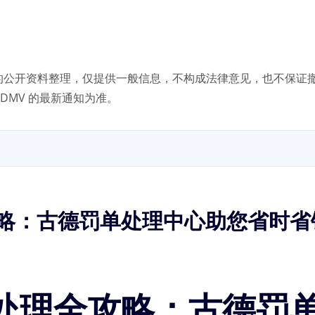
8 月可查的公开资料整理，仅提供一般信息，不构成法律意见，也不
DMV 的最新通知为准。
略：古德罚单处理中心助您省时省
处理全攻略：古德罚